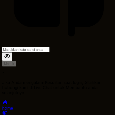
Masuk
*
Jika Anda mengalami Kesulitan saat login, Silahkan
hubungi kami di Live Chat untuk Membantu anda
selanjutnya
home