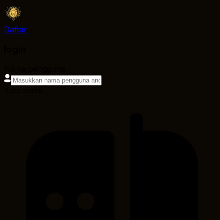
Daftar
login
Nama pengguna
Kata sandi