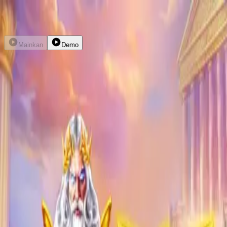
Daftar
Masuk
Mainkan
Demo
Gates of Olympus Super Scatter
pragmatic
kembali
TSG4D - Login Situs Toto dan Togel
Online Paling Resmi
TSG4D
hadir sebagai situs toto dan togel online paling
resmi yang menawarkan akses login cepat, aman, dan
mudah untuk seluruh pemain Indonesia. Dengan
dukungan sistem modern dan teknologi terbaru, TSG4D
memberikan pengalaman bermain yang nyaman melalui
platform responsif yang dapat diakses kapan saja
menggunakan perangkat desktop maupun mobile.
Seluruh fitur dirancang untuk memudahkan pengguna
mulai dari proses registrasi akun hingga aktivitas