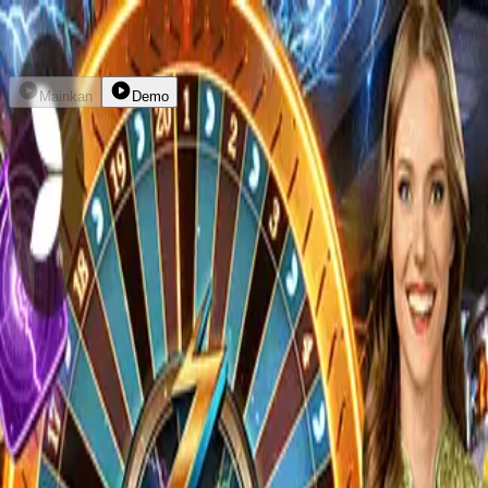
Daftar
Masuk
Mainkan
Demo
Lightning Storm
evolutiongaming
kembali
TSG4D - Login Situs Toto dan Togel
Online Paling Resmi
TSG4D
hadir sebagai situs toto dan togel online paling
resmi yang menawarkan akses login cepat, aman, dan
mudah untuk seluruh pemain Indonesia. Dengan
dukungan sistem modern dan teknologi terbaru, TSG4D
memberikan pengalaman bermain yang nyaman melalui
platform responsif yang dapat diakses kapan saja
menggunakan perangkat desktop maupun mobile.
Seluruh fitur dirancang untuk memudahkan pengguna
mulai dari proses registrasi akun hingga aktivitas