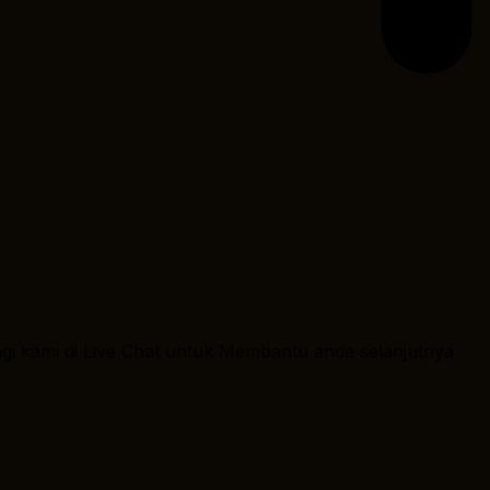
ngi kami di Live Chat untuk Membantu anda selanjutnya