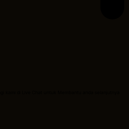
ngi kami di Live Chat untuk Membantu anda selanjutnya