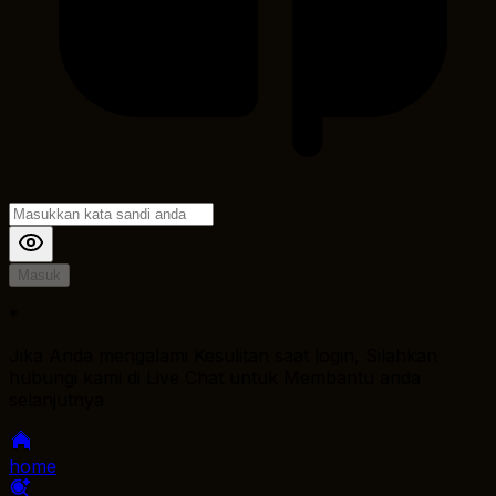
Masuk
*
Jika Anda mengalami Kesulitan saat login, Silahkan
hubungi kami di Live Chat untuk Membantu anda
selanjutnya
home