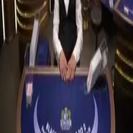
bermain setiap hari.
Sebagai situs toto dan togel online terpercaya, TSG4D
menyediakan berbagai pilihan permainan lengkap serta
pasaran populer yang dapat dinikmati dengan kualitas
terbaik. Sistem keamanan yang digunakan mampu
menjaga seluruh data dan transaksi pengguna agar tetap
aman selama bermain. Selain itu, proses deposit dan
withdraw dilakukan secara cepat dan praktis
menggunakan metode pembayaran yang fleksibel untuk
memberikan kenyamanan lebih kepada seluruh member.
TSG4D juga didukung customer service profesional
yang aktif selama 24 jam nonstop untuk membantu
kebutuhan pemain kapan saja dibutuhkan. Tim layanan
siap memberikan respon cepat terkait proses login,
transaksi, maupun informasi permainan dengan
pelayanan yang ramah dan profesional. Dengan
kombinasi akses login stabil, permainan lengkap, dan