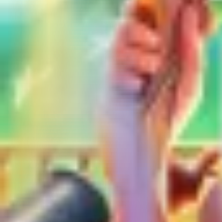
CRYPTO VERSE
5G Gaming
777
5G Gaming
LUCKY TIGER
5G Gaming
MAHJONG WAYS 3
5G Gaming
MAHJONG WAYS 3+
5G Gaming
GOD OF FORTUNE
5G Gaming
GOD OF FORTUNE 2
5G Gaming
MASTER OF GOLD MINER
5G Gaming
MASTER OF GOLD MINER 2
5G Gaming
GOLDEN LEGEND
5G Gaming
MONEY TREE
5G Gaming
SUPREME ACE
5G Gaming
CANDY GALA
5G Gaming
TREASURES OF EGYPT
5G Gaming
OPERA PANDA
5G Gaming
LUCKY NEKO
5G Gaming
GIVE ME FIRE
5G Gaming
KING'S REALM
5G Gaming
GEMS MINER
5G Gaming
HAMMER OF VULCAN
5G Gaming
GOLDEN ISLAND
5G Gaming
22
/