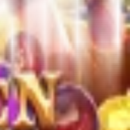
ah untuk seluruh pemain Indonesia. Dengan dukungan
onsif yang dapat diakses kapan saja menggunakan
akun hingga aktivitas bermain setiap hari.
n populer yang dapat dinikmati dengan kualitas terbaik.
in. Selain itu, proses deposit dan withdraw dilakukan
epada seluruh member.
emain kapan saja dibutuhkan. Tim layanan siap
 dan profesional. Dengan kombinasi akses login stabil,
ogel online paling resmi di Indonesia.