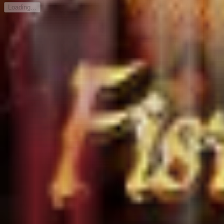
Loading...
24
/
124
Game
Page
1
of
6
TSG4D - Login Situs Toto dan Togel O
TSG4D
hadir sebagai situs toto dan togel online palin
sistem modern dan teknologi terbaru, TSG4D memberika
perangkat desktop maupun mobile. Seluruh fitur dirancan
Sebagai situs toto dan togel online terpercaya, TSG4D me
Sistem keamanan yang digunakan mampu menjaga seluruh d
secara cepat dan praktis menggunakan metode pembayar
TSG4D juga didukung customer service profesional yang