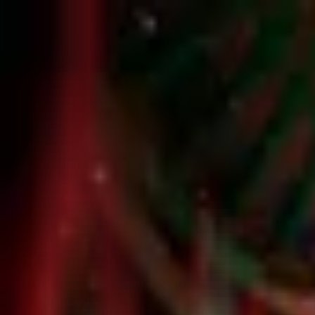
Daftar
Masuk
casino
Cari Permainan
tombstone rip
fury of anubis
world cup 2026
duck hunters
lightning roulette
crash game
for you
slot
live casino
4
arcade
fishing
2820
645
111
35
Provider :
Spade Gaming
Filter :
TERKENAL
Legacy Of Kong Maxways
Spade Gaming