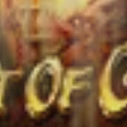
nline Paling Resmi
g resmi yang menawarkan akses login cepat, aman, dan mud
n pengalaman bermain yang nyaman melalui platform resp
g untuk memudahkan pengguna mulai dari proses registrasi 
nyediakan berbagai pilihan permainan lengkap serta pasara
ata dan transaksi pengguna agar tetap aman selama berma
an yang fleksibel untuk memberikan kenyamanan lebih k
 aktif selama 24 jam nonstop untuk membantu kebutuhan p