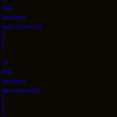
2624
paris lottery
Kamis, 06 Agu
17.02
4
0
6
1
PS
2623
paris lottery
Rabu, 05 Agu
17.00
1
1
6
5