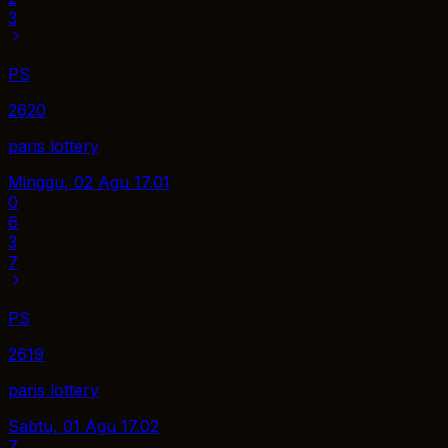
3
PS
2620
paris lottery
Minggu, 02 Agu
17.01
0
6
3
7
PS
2619
paris lottery
Sabtu, 01 Agu
17.02
7