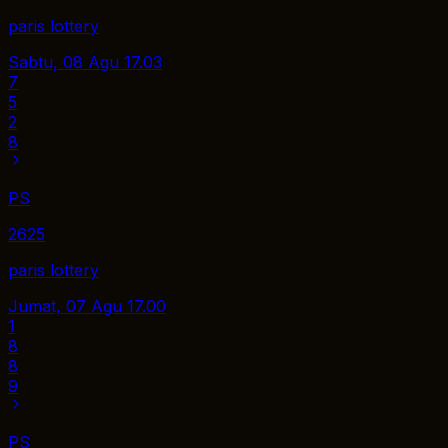
paris lottery
Sabtu, 08 Agu
17.03
7
5
2
8
PS
2625
paris lottery
Jumat, 07 Agu
17.00
1
8
8
9
PS