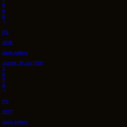
8
6
6
PS
2618
paris lottery
Jumat, 31 Jul
17.01
2
0
7
8
PS
2617
paris lottery