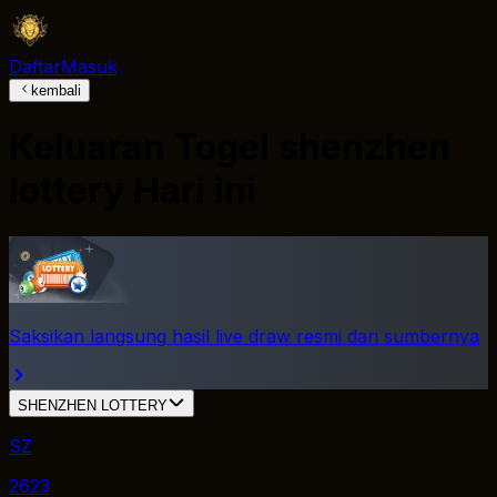
Daftar
Masuk
kembali
Keluaran Togel
shenzhen
lottery
Hari ini
Saksikan langsung hasil live draw resmi dari sumbernya
SHENZHEN LOTTERY
SZ
2623