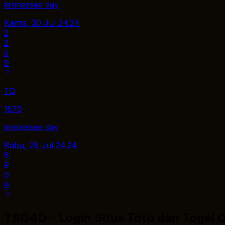
tennessee day
Kamis, 30 Jul
24.24
2
2
5
9
TD
1570
tennessee day
Rabu, 29 Jul
24.24
6
9
0
9
TSG4D - Login Situs Toto dan Togel O