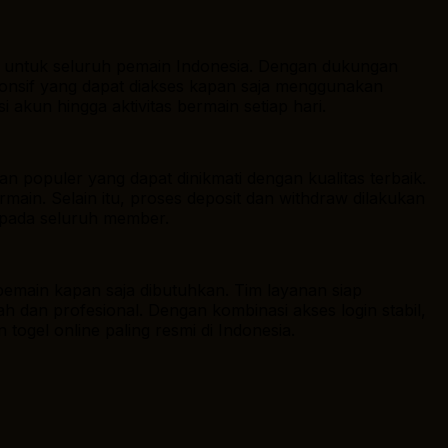
ah untuk seluruh pemain Indonesia. Dengan dukungan
onsif yang dapat diakses kapan saja menggunakan
akun hingga aktivitas bermain setiap hari.
n populer yang dapat dinikmati dengan kualitas terbaik.
in. Selain itu, proses deposit dan withdraw dilakukan
epada seluruh member.
emain kapan saja dibutuhkan. Tim layanan siap
 dan profesional. Dengan kombinasi akses login stabil,
ogel online paling resmi di Indonesia.