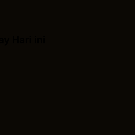
ay
Hari ini