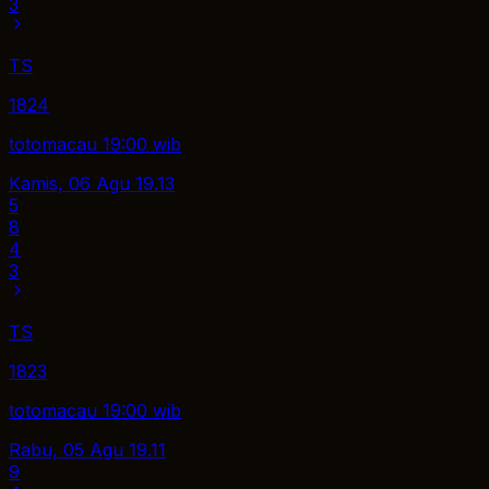
3
TS
1824
totomacau 19:00 wib
Kamis, 06 Agu
19.13
5
8
4
3
TS
1823
totomacau 19:00 wib
Rabu, 05 Agu
19.11
9