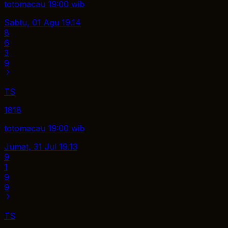
totomacau 19:00 wib
Sabtu, 01 Agu
19.14
8
6
3
9
TS
1818
totomacau 19:00 wib
Jumat, 31 Jul
19.13
9
1
9
9
TS