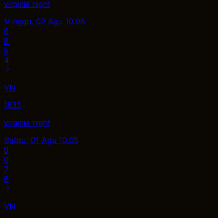
virginia night
Minggu, 02 Agu
10.08
9
8
5
4
VN
1833
virginia night
Sabtu, 01 Agu
10.05
9
0
7
6
VN