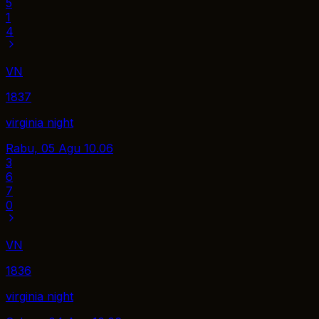
5
1
4
VN
1837
virginia night
Rabu, 05 Agu
10.06
3
6
7
0
VN
1836
virginia night