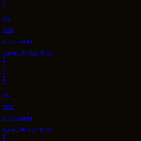
2
VN
1839
virginia night
Jumat, 07 Agu
10.04
7
6
0
6
VN
1838
virginia night
Kamis, 06 Agu
10.05
5