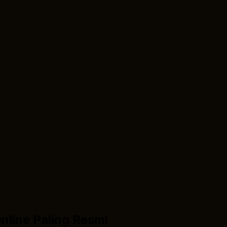
nline Paling Resmi