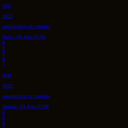
WM
2623
washington dc midday
Rabu, 05 Agu
01.09
6
2
7
6
WM
2622
washington dc midday
Selasa, 04 Agu
01.08
0
9
6