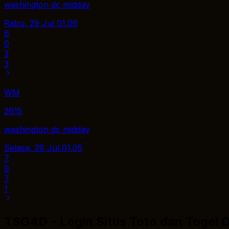
washington dc midday
Rabu, 29 Jul
01.06
6
0
3
3
WM
2615
washington dc midday
Selasa, 28 Jul
01.05
7
9
7
1
TSG4D - Login Situs Toto dan Togel O