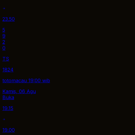
23.50
5
9
2
0
TS
1824
totomacau 19:00 wib
Kamis, 06 Agu
Buka
19.15
19.00