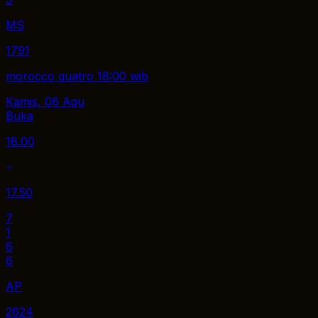
MS
1791
morocco quatro 18:00 wib
Kamis, 06 Agu
Buka
18.00
17.50
7
1
6
6
AP
2624