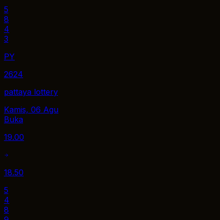
5
8
4
3
PY
2624
pattaya lottery
Kamis, 06 Agu
Buka
19.00
18.50
5
4
8
9