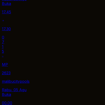
Buka
17.45
17.30
0
7
1
5
MP
2623
malibucitypools
Rabu, 05 Agu
Buka
00.00