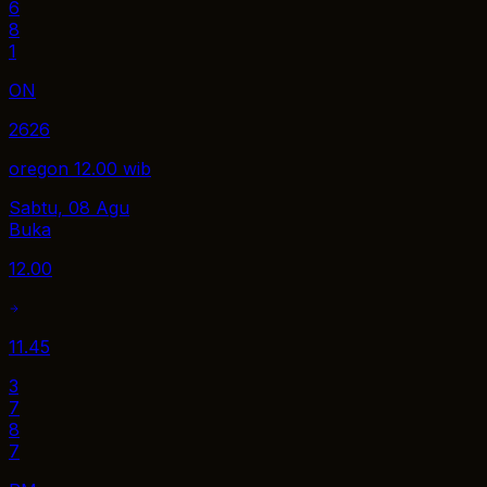
6
8
1
ON
2626
oregon 12.00 wib
Sabtu, 08 Agu
Buka
12.00
11.45
3
7
8
7