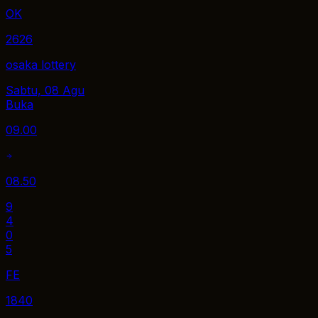
OK
2626
osaka lottery
Sabtu, 08 Agu
Buka
09.00
08.50
9
4
0
5
FE
1840