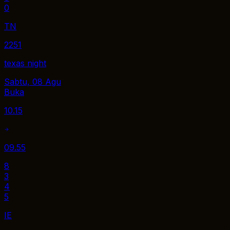
0
TN
2251
texas night
Sabtu, 08 Agu
Buka
10.15
09.55
8
3
4
5
IE