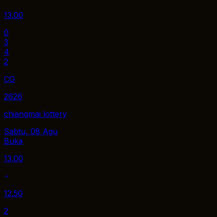
13.00
0
3
4
2
CG
2626
chiangmai lottery
Sabtu, 08 Agu
Buka
13.00
12.50
2