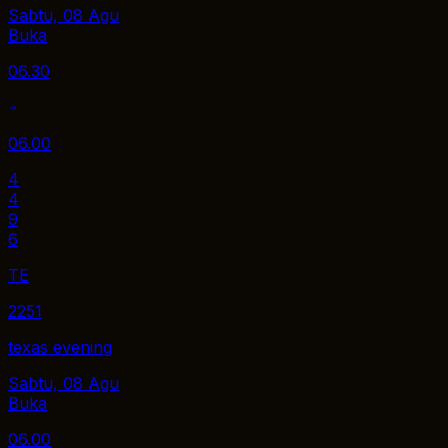
Sabtu, 08 Agu
Buka
06.30
06.00
4
4
9
6
TE
2251
texas evening
Sabtu, 08 Agu
Buka
06.00