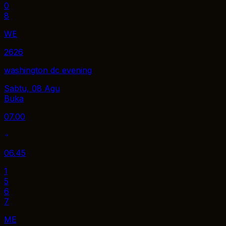
0
8
WE
2626
washington dc evening
Sabtu, 08 Agu
Buka
07.00
06.45
1
5
6
7
ME