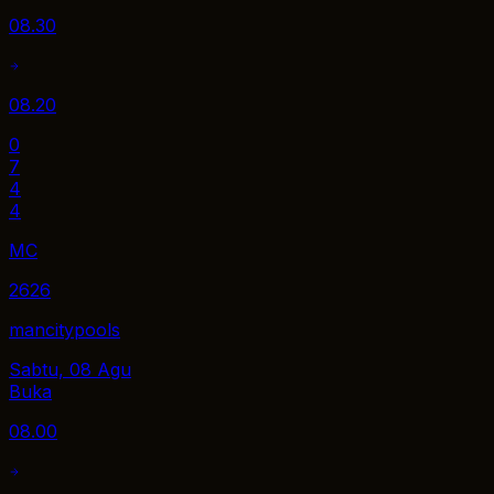
08.30
08.20
0
7
4
4
MC
2626
mancitypools
Sabtu, 08 Agu
Buka
08.00