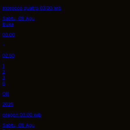
morocco quatro 03:00 wib
Sabtu, 08 Agu
Buka
03.00
02.50
1
2
3
6
OR
2626
oregon 03.00 wib
Sabtu, 08 Agu